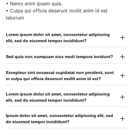
• Nemo enim ipsam quia.
• Culpa qui officia deserunt mollit anim id est
laborum
Lorem ipsum dolor sit amet, consectetur adipiscing
elit, sed do eiusmod tempor incididunt?
Sed quia non numquam eius modi tempora incidunt?
Excepteur sint occaecat cupidatat non proident, sunt
in culpa qui officia deserunt mollit anim id est?
Lorem ipsum dolor sit amet, consectetur adipiscing
elit, sed do eiusmod tempor incididunt?
Ipsum dolor sit amet, consectetur adipiscing elit, sed
do eiusmod tempor incididunt?