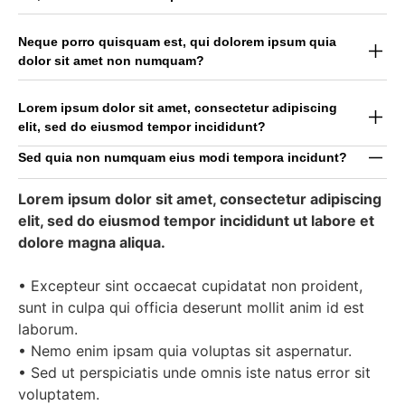
Neque porro quisquam est, qui dolorem ipsum quia
dolor sit amet non numquam?
Lorem ipsum dolor sit amet, consectetur adipiscing
elit, sed do eiusmod tempor incididunt?
Sed quia non numquam eius modi tempora incidunt?
Lorem ipsum dolor sit amet, consectetur adipiscing
elit, sed do eiusmod tempor incididunt ut labore et
dolore magna aliqua.
• Excepteur sint occaecat cupidatat non proident,
sunt in culpa qui officia deserunt mollit anim id est
laborum.
• Nemo enim ipsam quia voluptas sit aspernatur.
• Sed ut perspiciatis unde omnis iste natus error sit
voluptatem.