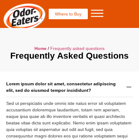
Where to Buy
Home
/
Frequently asked questions
Frequently Asked Questions
Lorem ipsum dolor sit amet, consectetur adipiscing
elit, sed do eiusmod tempor incididunt?
Sed ut perspiciatis unde omnis iste natus error sit voluptatem
accusantium doloremque laudantium, totam rem aperiam,
eaque ipsa quae ab illo inventore veritatis et quasi architecto
beatae vitae dicta sunt explicabo. Nemo enim ipsam voluptatem
quia voluptas sit aspernatur aut odit aut fugit, sed quia
consequuntur magni dolores eos qui ratione voluptatem sequi